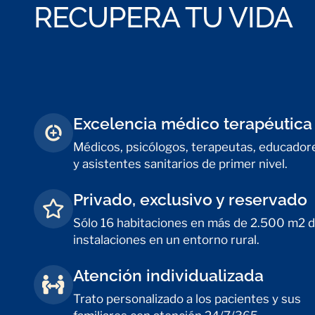
RECUPERA TU VIDA
Excelencia médico terapéutica
Médicos, psicólogos, terapeutas, educador
y asistentes sanitarios de primer nivel.
Privado, exclusivo y reservado
Sólo 16 habitaciones en más de 2.500 m2 
instalaciones en un entorno rural.
Atención individualizada
Trato personalizado a los pacientes y sus