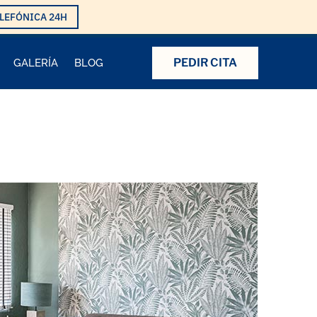
LEFÓNICA 24H
PEDIR CITA
GALERÍA
BLOG