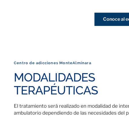
Conoce al e
Centro de adicciones MonteAlminara
MODALIDADES
TERAPÉUTICAS
El tratamiento será realizado en modalidad de int
ambulatorio dependiendo de las necesidades del p