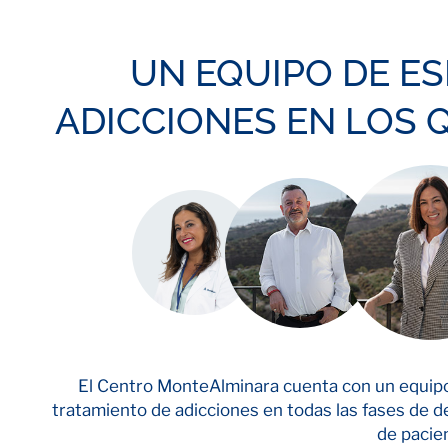
UN EQUIPO DE ES
ADICCIONES EN LOS 
El Centro MonteAlminara cuenta con un equipo 
tratamiento de adicciones en todas las fases de de
de pacie