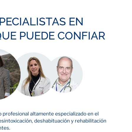
PECIALISTAS EN
QUE PUEDE CONFIAR
profesional altamente especializado en el
sintoxicación, deshabituación y rehabilitación
ntes.