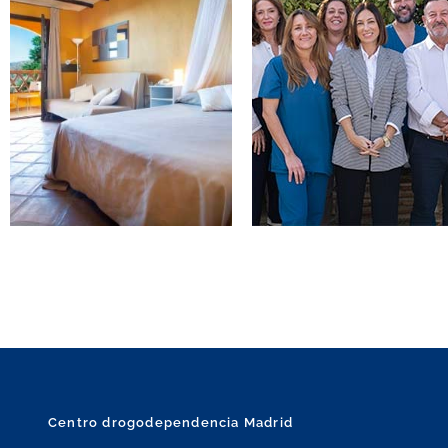
Centro drogodependencia Madrid