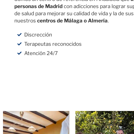
personas de Madrid
con adicciones para lograr su
de salud para mejorar su calidad de vida y la de sus
nuestros
centros de Málaga o Almería
.
Discrección
Terapeutas reconocidos
Atención 24/7