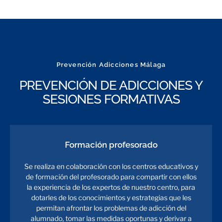
Prevención Adicciones Málaga
PREVENCIÓN DE ADICCIONES Y
SESIONES FORMATIVAS
Formación profesorado
Se realiza en colaboración con los centros educativos y
de formación del profesorado para compartir con ellos
la experiencia de los expertos de nuestro centro, para
dotarles de los conocimientos y estrategias que les
permitan afrontar los problemas de adicción del
alumnado, tomar las medidas oportunas y derivar a