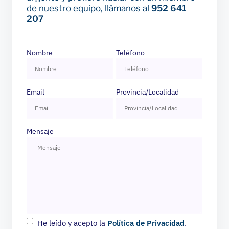
de nuestro equipo, llámanos al
952 641
207
Nombre
Teléfono
Email
Provincia/Localidad
Mensaje
He leído y acepto la
Política de Privacidad
.