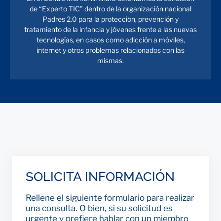
de “Experto TIC” dentro de la organización nacional
Padres 2.0 para la protección, prevención y
tratamiento de la infancia y jóvenes frente a las nuevas
tecnologías, en casos como adicción a móviles,
internet y otros problemas relacionados con las
mismas.
SOLICITA INFORMACIÓN
Rellene el siguiente formulario para realizar
una consulta. O bien, si su solicitud es
urgente y prefiere hablar con un miembro