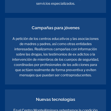
servicios especializados.
Campañas para jóvenes
A petición de los centros educativos y las asociaciones
de madres y padres, así como otras entidades
interesadas. Realizamos campañas con información
sobre las drogas, los testimonios de ex adictos o la
intervención de miembros de los cuerpos de seguridad,
coordinadas por profesionales de las adicciones para
que actúen realmente de forma preventiva y eviten
mensajes que puedan ser contraproducentes.
Nuevas tecnologías
En el Centro MonteAlminara ostentamos la condición