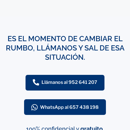
ES EL MOMENTO DE CAMBIAR EL
RUMBO, LLÁMANOS Y SAL DE ESA
SITUACIÓN.
Llámanos al 952 641 207
WhatsApp al 657 438 198
100% confidencial y
gratuito.