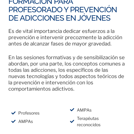
FORMACIÓN PARA
PROFESORADO Y PREVENCIÓN
DE ADICCIONES EN JÓVENES
Es de vital importancia dedicar esfuerzos a la
prevención e intervenir precozmente la adicción
antes de alcanzar fases de mayor gravedad.
En las sesiones formativas y de sensibilización se
abordan, por una parte, los conceptos comunes a
todas las adicciones, los específicos de las
nuevas tecnologías y todos aspectos teóricos de
la prevención e intervención con los
comportamientos adictivos.
AMPAs
Profesores
Terapéutas
AMPAs
reconocidos