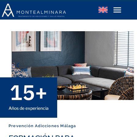
15
+
Años de experiencia
Prevención Adicciones Málaga