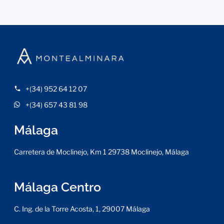
+(34) 952 64 12 07
+(34) 657 43 81 98
Málaga
Carretera de Moclinejo, Km 1 29738 Moclinejo, Málaga
Málaga Centro
C. Ing. de la Torre Acosta, 1, 29007 Málaga