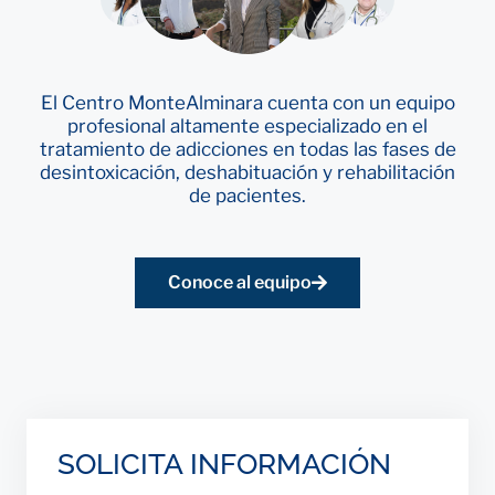
El Centro MonteAlminara cuenta con un equipo
profesional altamente especializado en el
tratamiento de adicciones en todas las fases de
desintoxicación, deshabituación y rehabilitación
de pacientes.
Conoce al equipo
SOLICITA INFORMACIÓN