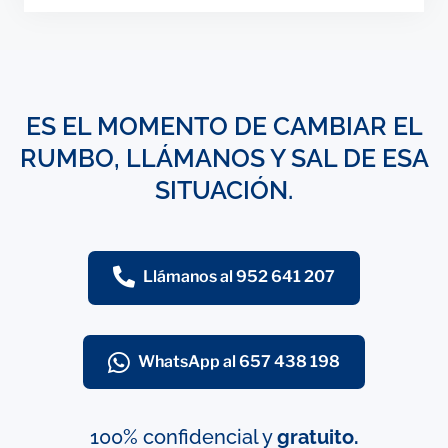
ES EL MOMENTO DE CAMBIAR EL
RUMBO, LLÁMANOS Y SAL DE ESA
SITUACIÓN.
Llámanos al 952 641 207
WhatsApp al 657 438 198
100% confidencial y
gratuito.