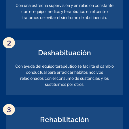
Con una estrecha supervisión y en relación constante
con el equipo médico y terapéutico en el centro
tratamos de evitar el síndrome de abstinencia.
2
Deshabituación
Con ayuda del equipo terapéutico se facilita el cambio
conductual para erradicar hábitos nocivos
relacionados con el consumo de sustancias y los
sustituimos por otros.
3
Rehabilitación