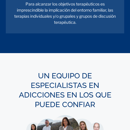
Para alcanzar los objetivos terapéuticos es
imprescindible la implicación del entorno familiar, las
terapias individuales y/o grupales y grupos de discusión
terapéutica.
UN EQUIPO DE
ESPECIALISTAS EN
ADICCIONES EN LOS QUE
PUEDE CONFIAR