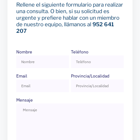
Rellene el siguiente formulario para realizar
una consulta. O bien, si su solicitud es
urgente y prefiere hablar con un miembro
de nuestro equipo, llámanos al
952 641
207
Nombre
Teléfono
Email
Provincia/Localidad
Mensaje