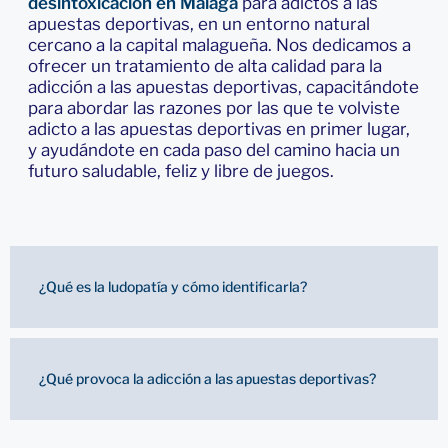
desintoxicación en Málaga
para adictos a las
apuestas deportivas, en un entorno natural
cercano a la capital malagueña. Nos dedicamos a
ofrecer un tratamiento de alta calidad para la
adicción a las apuestas deportivas, capacitándote
para abordar las razones por las que te volviste
adicto a las apuestas deportivas en primer lugar,
y ayudándote en cada paso del camino hacia un
futuro saludable, feliz y libre de juegos.
¿Qué es la ludopatía y cómo identificarla?
¿Qué provoca la adicción a las apuestas deportivas?